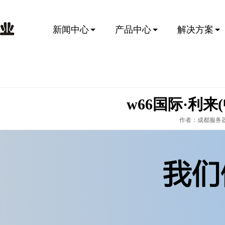
新闻中心
产品中心
解决方案
w66国际·利
作者：成都服务