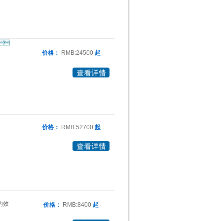

价格：
RMB:24500
起
价格：
RMB:52700
起
的效
价格：
RMB:8400
起