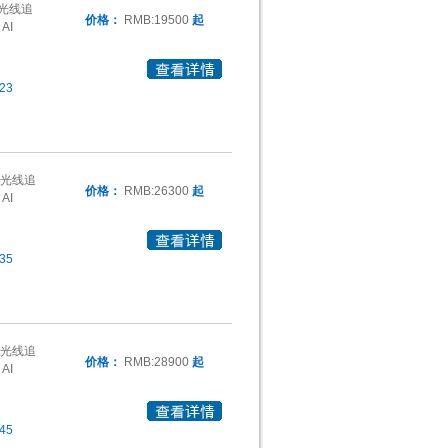
光线追
价格：
RMB:19500
起
AI
23
时光线追
价格：
RMB:26300
起
AI
35
时光线追
价格：
RMB:28900
起
AI
45