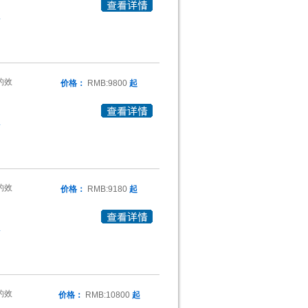
4
的效
价格：
RMB:9800
起
4
的效
价格：
RMB:9180
起
4
的效
价格：
RMB:10800
起