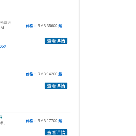
时光线追
价格：
RMB:35600
起
AI
65X
价格：
RMB:14200
起

价格：
RMB:17700
起
需求。