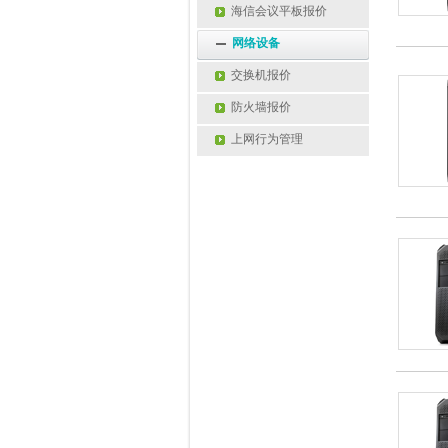
海信会议平板报价
网络设备
交换机报价
防火墙报价
上网行为管理