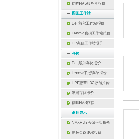
群晖NAS服务器报价
图形工作站
Dell戴尔工作站报价
Lenovo联想工作站报价
HP惠普工作站报价
存储
Dell戴尔存储报价
Lenovo联想存储报价
HPE惠普H3C存储报价
浪潮存储报价
群晖NAS存储
商用显示
MAXHUB会议平板报价
视频会议终端报价