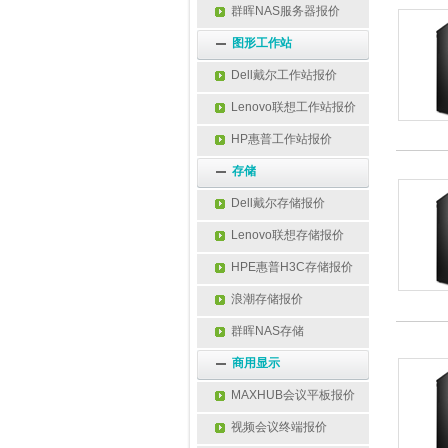
群晖NAS服务器报价
图形工作站
Dell戴尔工作站报价
Lenovo联想工作站报价
HP惠普工作站报价
存储
Dell戴尔存储报价
Lenovo联想存储报价
HPE惠普H3C存储报价
浪潮存储报价
群晖NAS存储
商用显示
MAXHUB会议平板报价
视频会议终端报价