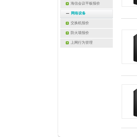
海信会议平板报价
网络设备
交换机报价
防火墙报价
上网行为管理