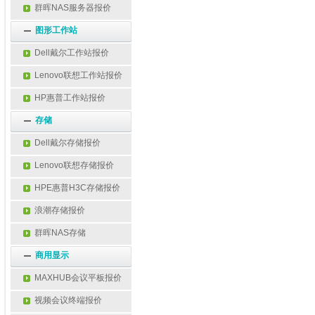
群晖NAS服务器报价
图形工作站
Dell戴尔工作站报价
Lenovo联想工作站报价
HP惠普工作站报价
存储
Dell戴尔存储报价
Lenovo联想存储报价
HPE惠普H3C存储报价
浪潮存储报价
群晖NAS存储
商用显示
MAXHUB会议平板报价
视频会议终端报价