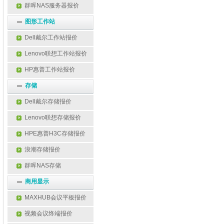
群晖NAS服务器报价
图形工作站
Dell戴尔工作站报价
Lenovo联想工作站报价
HP惠普工作站报价
存储
Dell戴尔存储报价
Lenovo联想存储报价
HPE惠普H3C存储报价
浪潮存储报价
群晖NAS存储
商用显示
MAXHUB会议平板报价
视频会议终端报价